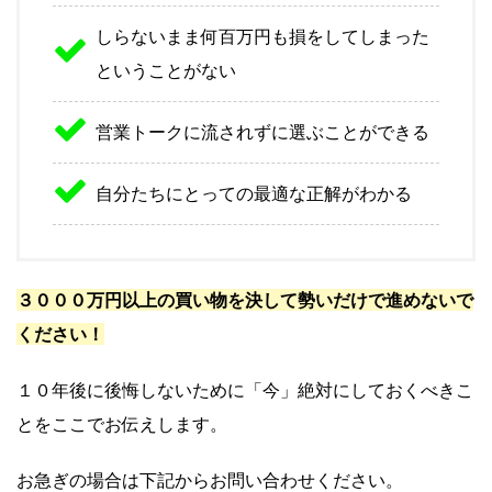
しらないまま何百万円も損をしてしまった
ということがない
営業トークに流されずに選ぶことができる
自分たちにとっての最適な正解がわかる
３０００万円以上の買い物を決して勢いだけで進めないで
ください！
１０年後に後悔しないために「今」絶対にしておくべきこ
とをここでお伝えします。
お急ぎの場合は下記からお問い合わせください。