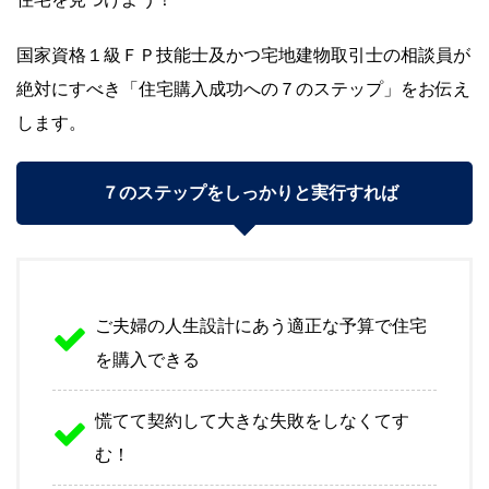
国家資格１級ＦＰ技能士及かつ宅地建物取引士の相談員が
絶対にすべき「住宅購入成功への７のステップ」をお伝え
します。
７のステップをしっかりと実行すれば
ご夫婦の人生設計にあう適正な予算で住宅
を購入できる
慌てて契約して大きな失敗をしなくてす
む！