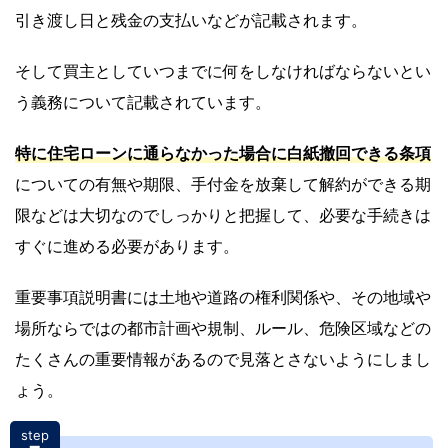
引き渡し日と残金の支払いなどが記載されます。
そして買主としていつまでに何をしなければならないとい
う義務について記載されています。
特に住宅ローンに通らなかった場合に白紙撤回できる条項
についての有無や期限、手付金を放棄して解約ができる期
限などは大切なのでしっかりと把握して、必要な手続きは
すぐに進める必要があります。
重要事項説明書には土地や道路の権利関係や、その地域や
場所ならではの都市計画や規制、ルール、危険区域などの
たくさんの重要情報があるので見落とさないようにしまし
ょう。
step