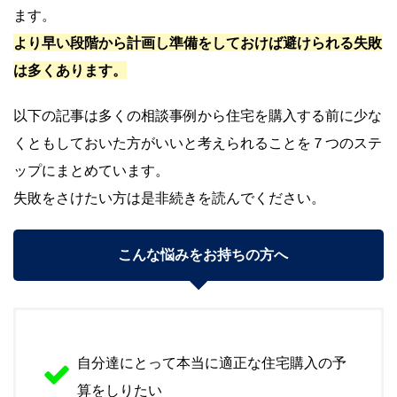
ます。
より早い段階から計画し準備をしておけば避けられる失敗
は多くあります。
以下の記事は多くの相談事例から住宅を購入する前に少な
くともしておいた方がいいと考えられることを７つのステ
ップにまとめています。
失敗をさけたい方は是非続きを読んでください。
こんな悩みをお持ちの方へ
自分達にとって本当に適正な住宅購入の予
算をしりたい