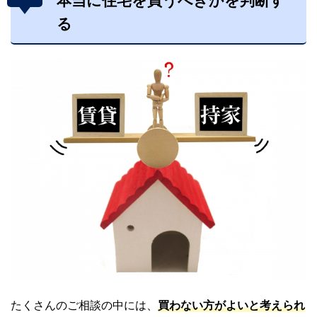
本当に住宅を買うべきかを判断す
る
たくさんのご相談の中には、
買わない方がよいと考えられ