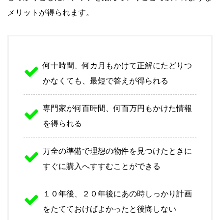
メリットが得られます。
何十時間、何カ月もかけて正解にたどりつ
かなくても、最短で答えが得られる
専門家が何百時間、何百万円もかけた情報
を得られる
万全の準備で理想の物件を見つけたときに
すぐに購入へすすむことができる
１０年後、２０年後にあの時しっかり計画
をたてておけばよかったと後悔しない