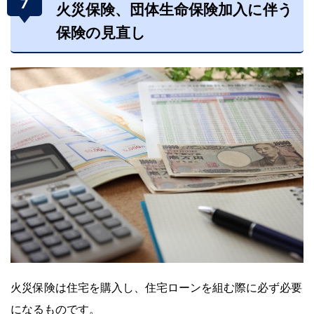
7
火災保険、団体生命保険加入に伴う
保
険の見直し
火災保険は住宅を購入し、住宅ローンを組む際に必ず必要
になるものです。