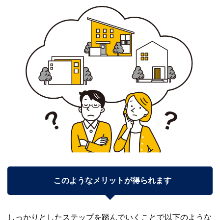
このようなメリットが得られます
しっかりとしたステップを踏んでいくことで以下のような