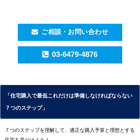
ご相談・お問い合わせ
03-6479-4876
「住宅購入で最低これだけは準備しなければならない
７つのステップ」
７つのステップを理解して、適正な購入予算と理想とする
住宅を見つけよう！