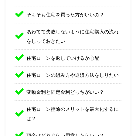
そもそも住宅を買った方がいいの？
あわてて失敗しないように住宅購入の流れ
をしっておきたい
住宅ローンを返していけるか心配
住宅ローンの組み方や返済方法をしりたい
変動金利と固定金利どっちがいい？
住宅ローン控除のメリットを最大化するに
は？
頭金はどれぐらい用意したらいい？