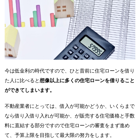
今は低金利の時代ですので、ひと昔前に住宅ローンを借り
た人に比べると
想像以上に多くの住宅ローンを借りること
ができてしまいます。
不動産業者にとっては、借入が可能かどうか、いくらまで
なら借り入借り入れが可能か、が販売する住宅価格と手数
料に直結する部分ですので住宅ローンの審査をまず進め
て、予算上限を目指して最大限の努力をします。