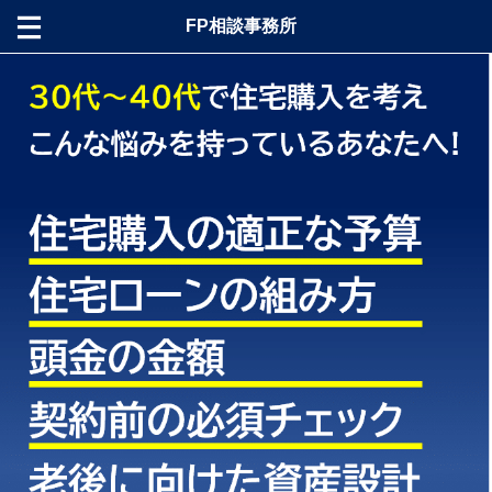
FP相談事務所