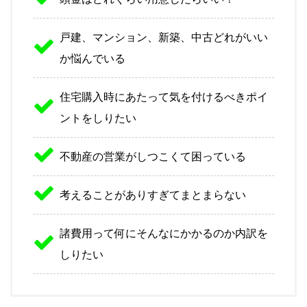
戸建、マンション、新築、中古どれがいい
か悩んでいる
住宅購入時にあたって気を付けるべきポイ
ントをしりたい
不動産の営業がしつこくて困っている
考えることがありすぎてまとまらない
諸費用って何にそんなにかかるのか内訳を
しりたい