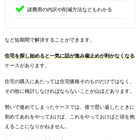
諸費用の内訳や削減方法などもわかる
など短期間で解決することができます。
住宅を探し始めると一気に話が進み歯止めが利かなくなる
ケースがあります。
住宅の購入にあたっては住宅価格そのものだけではなく、
その他に検討しなければならないことが山ほどあります。
勢いで進めてしまったケースでは、後で思い返したときに
初めてあれをやっておけば、これをやっておけばと頭を抱
えることになりかねません。