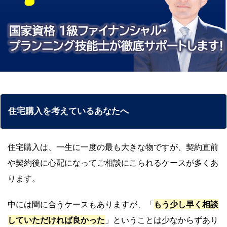
住宅購入を考えているあなたへ
住宅購入は、一生に一度の最も大きな物ですが、契約直前
や契約後に心配になってご相談にこられるケースが多くあ
ります。
中には間に合うケースもありますが、「
もう少し早く相談
していただければ良かった
」ということは少なからずあり