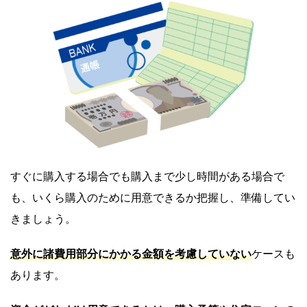
すぐに購入する場合でも購入まで少し時間がある場合で
も、いくら購入のために用意できるか把握し、準備してい
きましょう。
意外に諸費用部分にかかる金額を考慮していない
ケースも
あります。