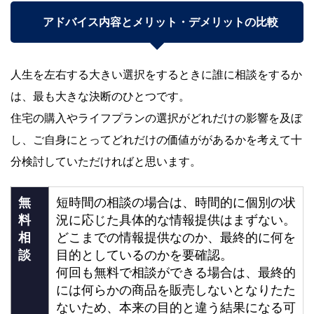
アドバイス内容とメリット・デメリットの比較
人生を左右する大きい選択をするときに誰に相談をするか
は、最も大きな決断のひとつです。
住宅の購入やライフプランの選択がどれだけの影響を及ぼ
し、ご自身にとってどれだけの価値ががあるかを考えて十
分検討していただければと思います。
無
短時間の相談の場合は、時間的に個別の状
料
況に応じた具体的な情報提供はまずない。
相
どこまでの情報提供なのか、最終的に何を
談
目的としているのかを要確認。
何回も無料で相談ができる場合は、最終的
には何らかの商品を販売しないとなりたた
ないため、本来の目的と違う結果になる可