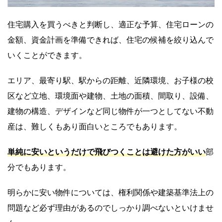
住宅購入を買うべきと判断し、適正な予算、住宅ローンの
金額、資金計画を準備できれば、住宅の候補を絞り込んで
いくことができます。
エリア、最寄り駅、駅からの距離、近隣環境、お子様の校
区など立地、環境面や建物、土地の面積、間取り、設備、
建物の構造、デザインなど同じ物件が一つとしてない不動
産は、難しくもあり面白いところでもあります。
単純に安いというだけで飛びつくことは避けた方がいい
部
分でもあります。
明らかに安い物件については、権利関係や建築基準法上の
問題など必ず理由があるのでしっかり調べないといけませ