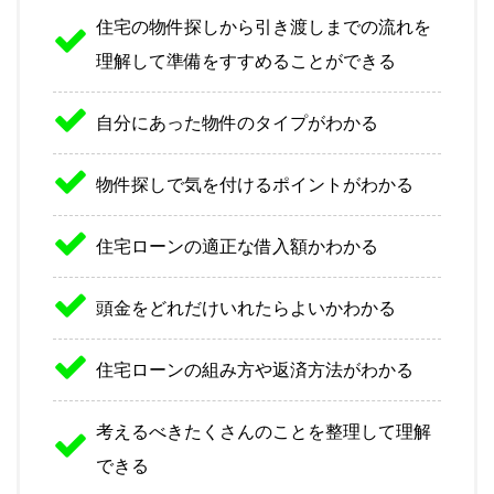
住宅の物件探しから引き渡しまでの流れを
理解して準備をすすめることができる
自分にあった物件のタイプがわかる
物件探しで気を付けるポイントがわかる
住宅ローンの適正な借入額かわかる
頭金をどれだけいれたらよいかわかる
住宅ローンの組み方や返済方法がわかる
考えるべきたくさんのことを整理して理解
できる