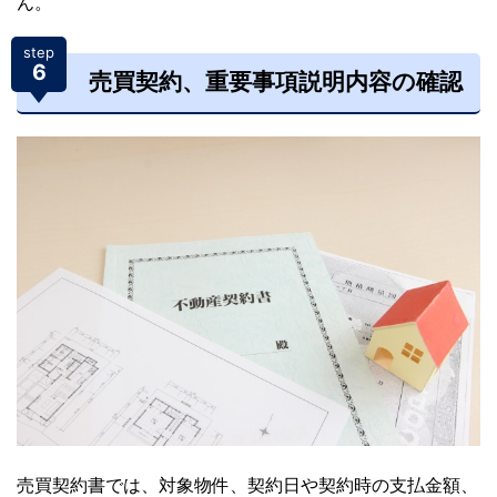
ん。
step
6
売買契約、重要事項説明内容の確認
売買契約書では、対象物件、契約日や契約時の支払金額、