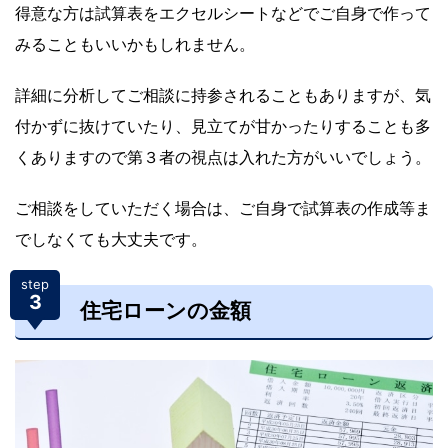
得意な方は試算表をエクセルシートなどでご自身で作って
みることもいいかもしれません。
詳細に分析してご相談に持参されることもありますが、気
付かずに抜けていたり、見立てが甘かったりすることも多
くありますので第３者の視点は入れた方がいいでしょう。
ご相談をしていただく場合は、ご自身で試算表の作成等ま
でしなくても大丈夫です。
step
3
住宅ローンの金額