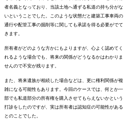
者名義となっており、当該土地へ通ずる私道の持ち分がな
いということでした。このような状態だと建築工事車両の
通行や配管工事の掘削等に関しても承諾を得る必要がでて
きます。
所有者がどのような方かにもよりますが、心よく認めてく
れるような場合でも、将来の関係がどうなるかはわかりま
せんので不安が残ります。
また、将来遺族が相続した場合などは、更に権利関係が複
雑になる可能性もあります。今回のケースでは、何とか一
部でも私道部分の所有権を購入させてもらえないかという
打診をしたのですが、実は所有者は認知症の可能性がある
とのことでした。