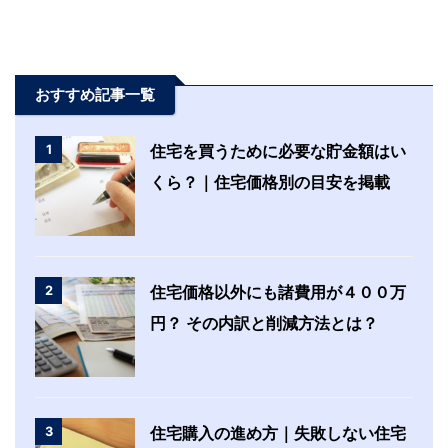
おすすめ記事一覧
1
住宅を買うために必要な貯金額はい
くら？｜住宅価格別の目安を掲載
2
住宅価格以外にも諸費用が４００万
円？ その内訳と削減方法とは？
3
住宅購入の進め方｜失敗しない住宅