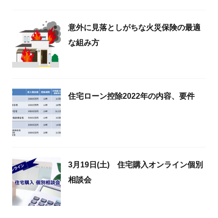
意外に見落としがちな火災保険の最適
な組み方
住宅ローン控除2022年の内容、要件
3月19日(土) 住宅購入オンライン個別
相談会