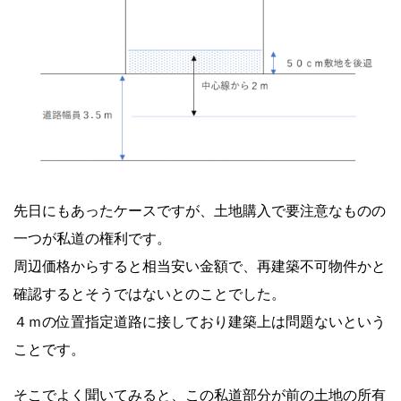
先日にもあったケースですが、土地購入で要注意なものの
一つが私道の権利です。
周辺価格からすると相当安い金額で、再建築不可物件かと
確認するとそうではないとのことでした。
４ｍの位置指定道路に接しており建築上は問題ないという
ことです。
そこでよく聞いてみると、この私道部分が前の土地の所有