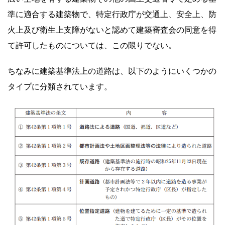
準に適合する建築物で、特定行政庁が交通上、安全上、防
火上及び衛生上支障がないと認めて建築審査会の同意を得
て許可したものについては、この限りでない。
ちなみに建築基準法上の道路は、以下のようにいくつかの
タイプに分類されています。