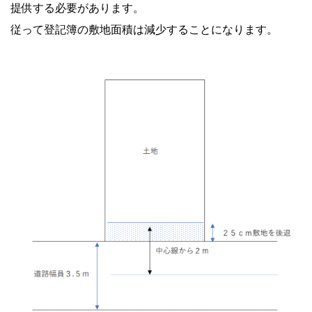
提供する必要があります。
従って登記簿の敷地面積は減少することになります。