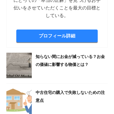
にとっての「本当の正解」を見つけるお手
伝いをさせていただくことを最大の目標と
している。
プロフィール詳細
知らない間にお金が減っている？お金
の価値に影響する物価とは？
中古住宅の購入で失敗しないための注
意点