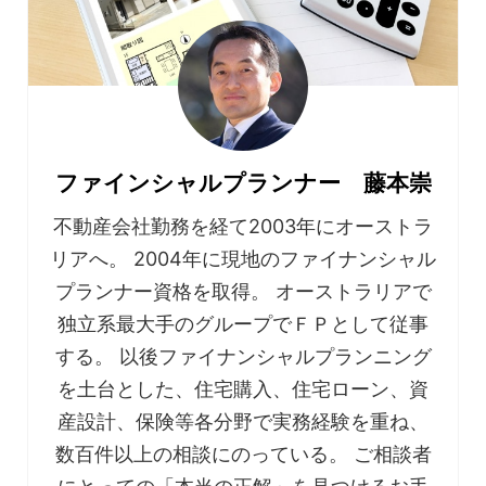
ファインシャルプランナー 藤本崇
不動産会社勤務を経て2003年にオーストラ
リアへ。 2004年に現地のファイナンシャル
プランナー資格を取得。 オーストラリアで
独立系最大手のグループでＦＰとして従事
する。 以後ファイナンシャルプランニング
を土台とした、住宅購入、住宅ローン、資
産設計、保険等各分野で実務経験を重ね、
数百件以上の相談にのっている。 ご相談者