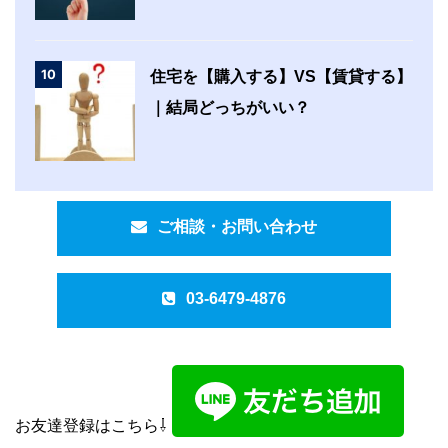
10
住宅を【購入する】VS【賃貸する】
｜結局どっちがいい？
ご相談・お問い合わせ
03-6479-4876
お友達登録はこちら⇩