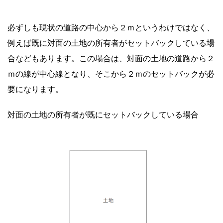
必ずしも現状の道路の中心から２ｍというわけではなく、
例えば既に対面の土地の所有者がセットバックしている場
合などもあります。この場合は、対面の土地の道路から２
ｍの線が中心線となり、そこから２ｍのセットバックが必
要になります。
対面の土地の所有者が既にセットバックしている場合