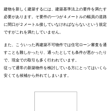
建物を新しく建築するには、建築基準法上の要件を満たす
必要があります。そ要件の一つが４メートルの幅員の道路
に間口が２メートル接していなければならないという規定
ですがこれを満たしていません。
また、こういった再建築不可物件では住宅ローン審査を通
すことも難しかったり、通ったとしても条件が悪かったり
で、現金での取引も多く行われています。
従って通常の新築物件を検討している方にとってはいくら
安くても候補から外れてしまいます。