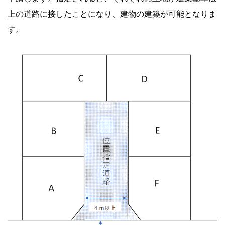
上の道路に接したことになり、建物の建築が可能となりま
す。