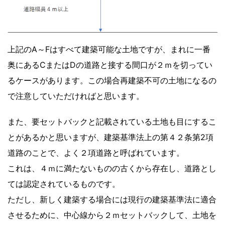
上記のA～Fはすべて建築可能な土地ですが、まれに一番
奥にあるCまたはDの道路と接する間口が２ｍを切ってい
るケースがあります。この場合再建築不可の土地になるの
で注意していただければと思います。
また、要セットバックと記載されている土地も目にするこ
とがあるかと思いますが、建築基準法上の第４２条第2項
道路のことで、よく２項道路と呼ばれています。
これは、４ｍに満たないものの古くから存在し、道路とし
ては認定されているものです。
ただし、新しく建築する場合には現行の建築基準法に適合
させるために、中心線から２ｍセットバックして、土地を