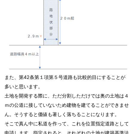
また、第42条第１項第５号道路も比較的目にすることが
多いと思います。
土地を開発する際に、ただ分割しただけでは奥の土地は４
ｍの公道に接していないため建物を建てることができませ
ん。そうすると価値も著しく落ちることになります。
そこで真ん中に私道を作って、これを位置指定道路として
申請します。指定されると、それぞれの土地が建築基準法