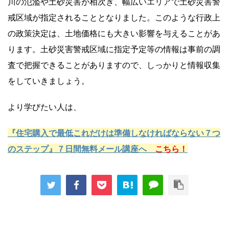
川の氾濫や土砂災害が相次ぎ、幅広いエリアで土砂災害警
戒区域が指定されることとなりました。このような行政上
の政策決定は、土地価格にも大きい影響を与えることがあ
ります。土砂災害警戒区域に指定予定等の情報は事前の調
査で把握できることがありますので、しっかりと情報収集
をしていきましょう。
より学びたい人は、
『住宅購入で最低これだけは準備しなければならない７つ
のステップ』７日間無料メール講座へ
こちら！