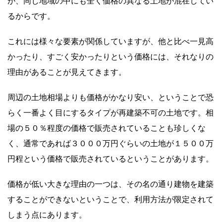
が、同じ地域の中にも全く価格の異なる土地が混在してい
るからです。
これには様々な要素が関係していますが、他と比べ一見高
かったり、すごく安かったりという価格には、それなりの
理由があることが見えてきます。
周辺の土地相場よりも価格がかなり安い、ということで恐
らく一番よく目にするタイプが再建築不可の土地です。相
場の５０％程度の価格で販売されていることも珍しくな
く、通常であれば３０００万円ぐらいの土地が１５００万
円程という価格で販売されているということがあります。
価格が低い大きな理由の一つは、その名の通り建物を建築
することができないということで、利用方法が限定されて
しまう点にあります。