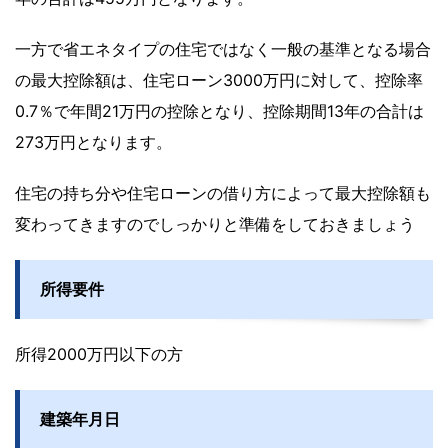
一方で省エネタイプの住宅ではなく一般の基準となる場合
の最大控除額は、住宅ローン3000万円に対して、控除率
0.7％で年間21万円の控除となり、控除期間13年の合計は
273万円となります。
住宅の持ち分や住宅ローンの借り方によって最大控除額も
変わってきますのでしっかりと準備をしておきましょう
所得要件
所得2000万円以下の方
建築年月日