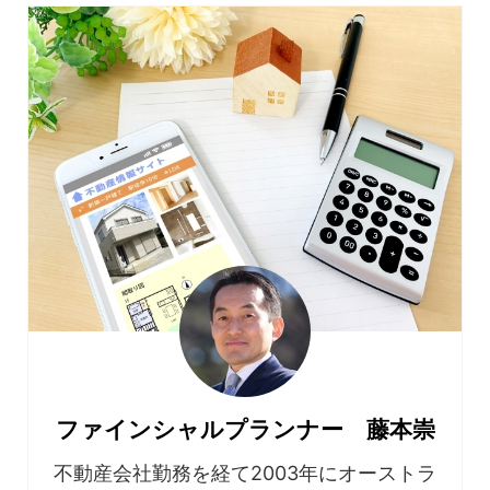
ファインシャルプランナー 藤本崇
不動産会社勤務を経て2003年にオーストラ