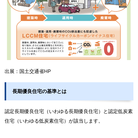
出展：国土交通省HP
長期優良住宅の基準とは
認定長期優良住宅（いわゆる長期優良住宅）と認定低炭素
住宅（いわゆる低炭素住宅）が該当します。