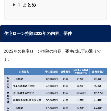
3
まとめ
住宅ローン控除2022年の内容、要件
2022年の住宅ローン控除の内容、要件は以下の通りで
す。