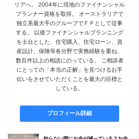
リアへ。 2004年に現地のファイナンシャル
プランナー資格を取得。 オーストラリアで
独立系最大手のグループでＦＰとして従事
する。 以後ファイナンシャルプランニング
を土台とした、住宅購入、住宅ローン、資
産設計、保険等各分野で実務経験を重ね、
数百件以上の相談にのっている。 ご相談者
にとっての「本当の正解」を見つけるお手
伝いをさせていただくことを最大の目標と
している。
プロフィール詳細
知らない間にお金が減っている？お金