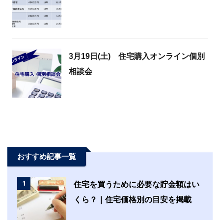
3月19日(土) 住宅購入オンライン個別
相談会
おすすめ記事一覧
1
住宅を買うために必要な貯金額はい
くら？｜住宅価格別の目安を掲載