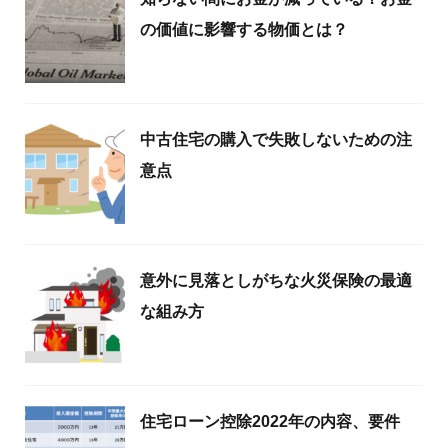
の価値に影響する物価とは？
中古住宅の購入で失敗しないための注
意点
意外に見落としがちな火災保険の最適
な組み方
住宅ローン控除2022年の内容、要件