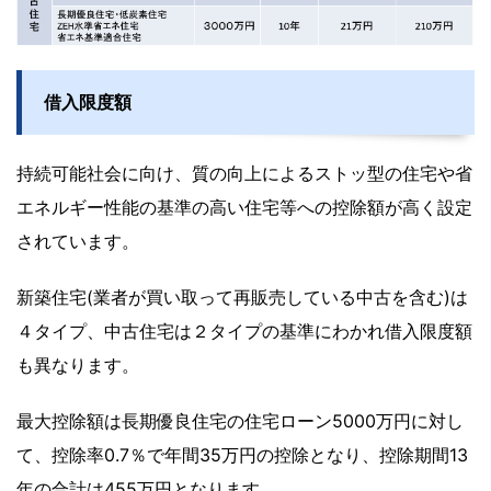
借入限度額
持続可能社会に向け、質の向上によるストッ型の住宅や省
エネルギー性能の基準の高い住宅等への控除額が高く設定
されています。
新築住宅(業者が買い取って再販売している中古を含む)は
４タイプ、中古住宅は２タイプの基準にわかれ借入限度額
も異なります。
最大控除額は長期優良住宅の住宅ローン5000万円に対し
て、控除率0.7％で年間35万円の控除となり、控除期間13
年の合計は455万円となります。