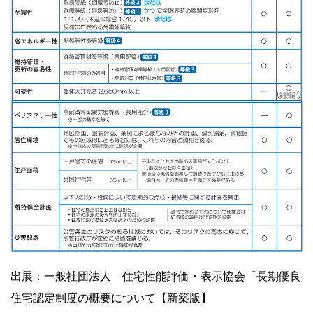
出展：一般社団法人 住宅性能評価・表示協会「長期優良
住宅認定制度の概要について【新築版】