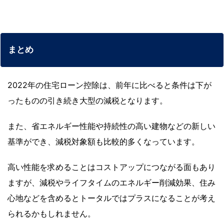
まとめ
2022年の住宅ローン控除は、前年に比べると条件は下が
ったものの引き続き大型の減税となります。
また、省エネルギー性能や持続性の高い建物などの新しい
基準ができ、減税対象額も比較的多くなっています。
高い性能を求めることはコストアップにつながる面もあり
ますが、減税やライフタイムのエネルギー削減効果、住み
心地などを含めるとトータルではプラスになることが考え
られるかもしれません。