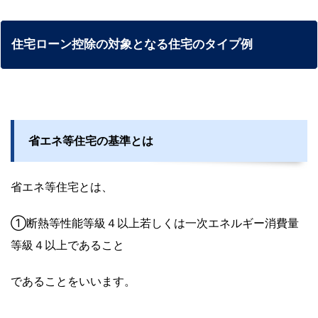
住宅ローン控除の対象となる住宅のタイプ例
省エネ等住宅の基準とは
省エネ等住宅とは、
①断熱等性能等級４以上若しくは一次エネルギー消費量
等級４以上であること
であることをいいます。