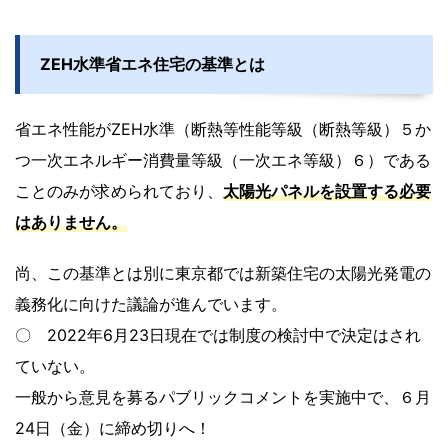
ZEH水準省エネ住宅の基準とは
省エネ性能がZEH水準（断熱等性能等級（断熱等級）５か
つ一次エネルギー消費量等級（一次エネ等級）６）である
ことのみが求められており、
太陽光パネルを設置する必要
はありません。
尚、この基準とは別に東京都では新築住宅の太陽光発電の
義務化に向けた議論が進んでいます。
〇 2022年6月23日現在では制度の検討中で決定はされ
ていない。
一般から意見を募るパブリックコメントを実施中で、６月
24日（金）に締め切りへ！