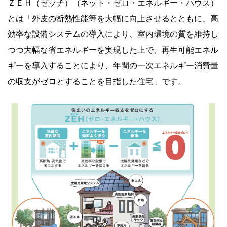
ＺＥＨ（ゼッチ）（ネット・ゼロ・エネルギー・ハウス）
とは「外皮の断熱性能等を大幅に向上させるとともに、高
効率な設備システムの導入により、室内環境の質を維持し
つつ大幅な省エネルギーを実現した上で、再生可能エネル
ギーを導入することにより、年間の一次エネルギー消費量
の収支がゼロとすることを目指した住宅」です。