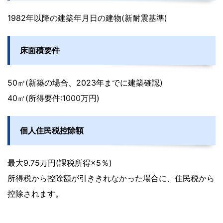
1982年以降の建築年月日の建物(新耐震基準)
床面積要件
50㎡(新築の場合、2023年までに建築確認)
40㎡(所得要件:1000万円)
個人住民税控除額
最大9.75万円(課税所得×5％)
所得税から控除額が引ききれなかった場合に、住民税から
控除されます。