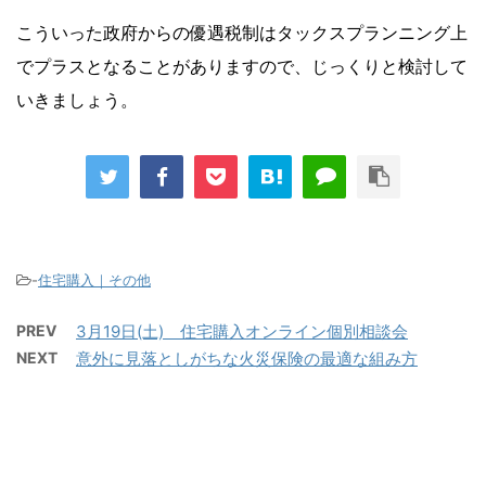
こういった政府からの優遇税制はタックスプランニング上
でプラスとなることがありますので、じっくりと検討して
いきましょう。
-
住宅購入｜その他
PREV
3月19日(土) 住宅購入オンライン個別相談会
NEXT
意外に見落としがちな火災保険の最適な組み方